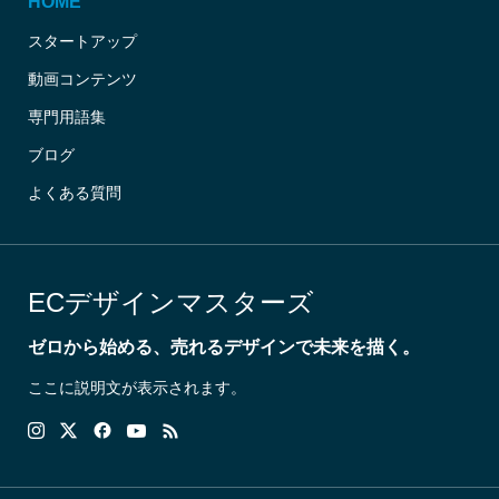
HOME
スタートアップ
動画コンテンツ
専門用語集
ブログ
よくある質問
ECデザインマスターズ
ゼロから始める、売れるデザインで未来を描く。
ここに説明文が表示されます。