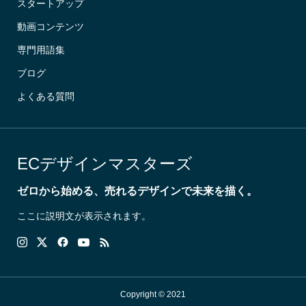
スタートアップ
動画コンテンツ
専門用語集
ブログ
よくある質問
ECデザインマスターズ
ゼロから始める、売れるデザインで未来を描く。
ここに説明文が表示されます。
Copyright © 2021